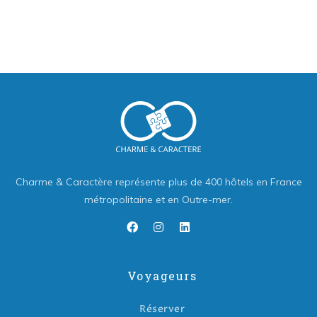
Charme & Caractère représente plus de 400 hôtels en France
métropolitaine et en Outre-mer.
Voyageurs
Réserver