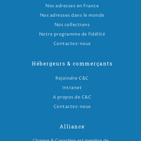
Nos adresses en France
Nos adresses dans le monde
Nos collections
Notre programme de fidélité
Contactez-nous
Hébergeurs & commerçants
Rejoindre C&C
Intranet
A propos de C&C
Contactez-nous
Alliance
Charme & Caractère est membre de