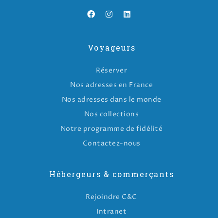
Voyageurs
Réserver
Nos adresses en France
Nos adresses dans le monde
Nos collections
Notre programme de fidélité
Contactez-nous
Hébergeurs & commerçants
Rejoindre C&C
Intranet