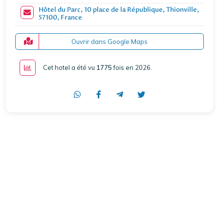
Hôtel du Parc, 10 place de la République, Thionville,
57100, France
Ouvrir dans Google Maps
Cet hotel a été vu
1775
fois en 2026
.