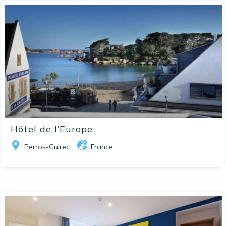
Hôtel de l’Europe
Perros-Guirec
France