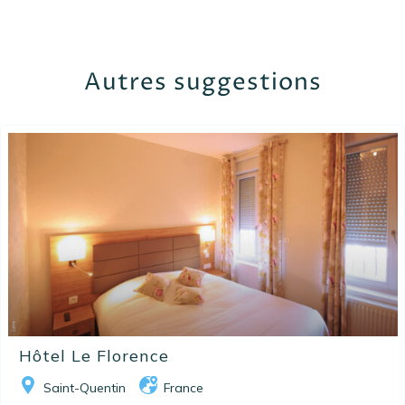
Autres suggestions
Hôtel Le Florence
Saint-Quentin
France