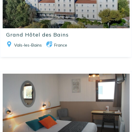
Grand Hôtel des Bains
Vals-les-Bains
France