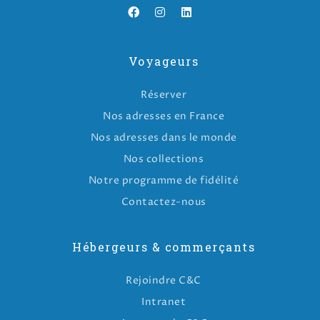
Voyageurs
Réserver
Nos adresses en France
Nos adresses dans le monde
Nos collections
Notre programme de fidélité
Contactez-nous
Hébergeurs & commerçants
Rejoindre C&C
Intranet