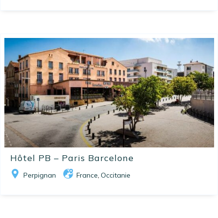
Hôtel PB – Paris Barcelone
Perpignan
France
Occitanie
,