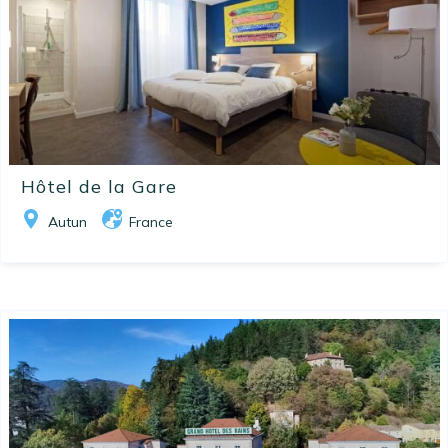
Hôtel de la Gare
Autun
France