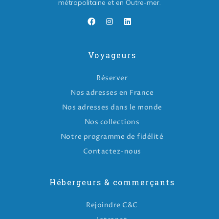
métropolitaine et en Outre-mer.
Voyageurs
Réserver
Nos adresses en France
Nos adresses dans le monde
Nos collections
Notre programme de fidélité
Contactez-nous
Hébergeurs & commerçants
Rejoindre C&C