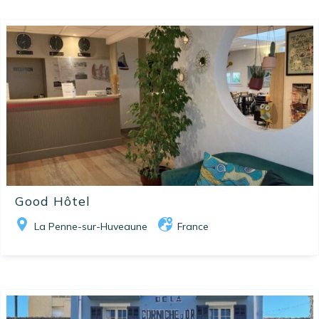
Good Hôtel
La Penne-sur-Huveaune
France