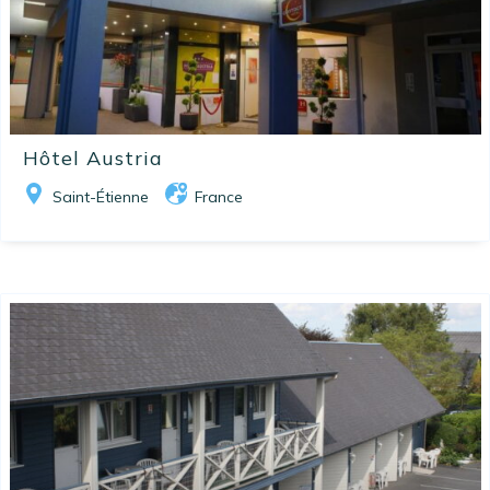
Hôtel Austria
Saint-Étienne
France