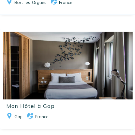
Bort-les-Orgues
France
Mon Hôtel à Gap
Gap
France