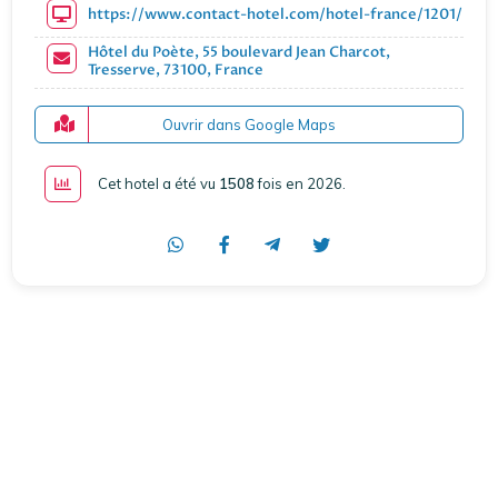
https://www.contact-hotel.com/hotel-france/1201/hote
Hôtel du Poète, 55 boulevard Jean Charcot,
Tresserve, 73100, France
Ouvrir dans Google Maps
Cet hotel a été vu
1508
fois en 2026
.