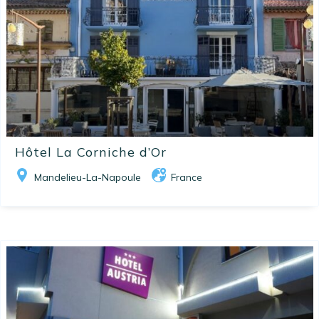
Hôtel La Corniche d’Or
Mandelieu-La-Napoule
France