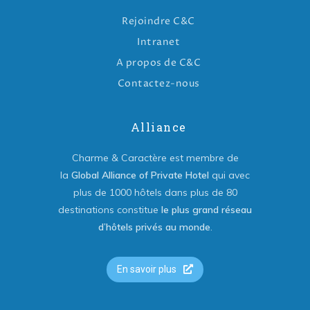
Rejoindre C&C
Intranet
A propos de C&C
Contactez-nous
Alliance
Charme & Caractère est membre de
la
Global Alliance of Private Hotel
qui avec
plus de 1000 hôtels dans plus de 80
destinations constitue
le plus grand réseau
d’hôtels privés au monde
.
En savoir plus