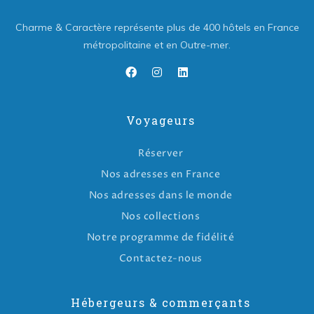
Charme & Caractère représente plus de 400 hôtels en France
métropolitaine et en Outre-mer.
Voyageurs
Réserver
Nos adresses en France
Nos adresses dans le monde
Nos collections
Notre programme de fidélité
Contactez-nous
Hébergeurs & commerçants