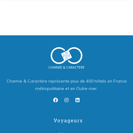
Charme & Caractère représente plus de 400 hôtels en France
métropolitaine et en Outre-mer.
Voyageurs