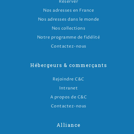
Réserver
Nos adresses en France
Nos adresses dans le monde
Nos collections
Notre programme de fidélité
Contactez-nous
Hébergeurs & commerçants
Rejoindre C&C
Intranet
A propos de C&C
Contactez-nous
Alliance