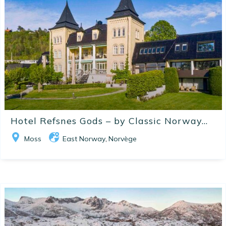
Hotel Refsnes Gods – by Classic Norway...
Moss
East Norway
Norvège
,