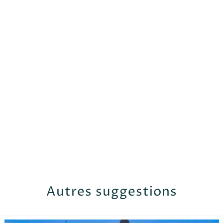
Autres suggestions