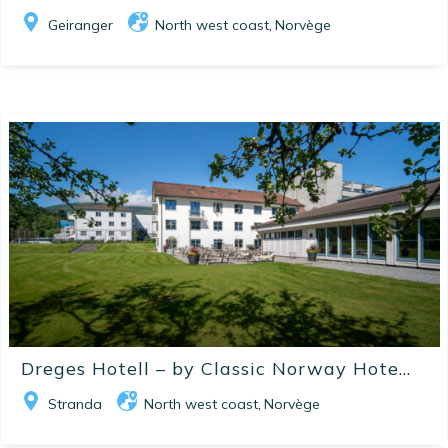
Geiranger
North west coast
Norvège
,
Dreges Hotell – by Classic Norway Hote...
Stranda
North west coast
Norvège
,