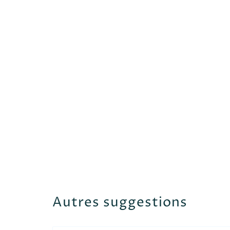
Autres suggestions