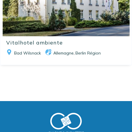
Vitalhotel ambiente
Bad Wilsnack
Allemagne
Berlin Région
,