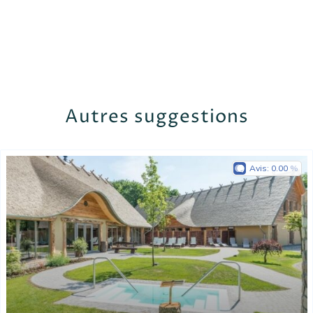
Autres suggestions
Avis:
0.00