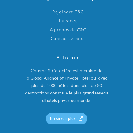
Rejoindre C&C
Intranet
A propos de C&C
Contactez-nous
Alliance
Charme & Caractère est membre de
la
Global Alliance of Private Hotel
qui avec
plus de 1000 hôtels dans plus de 80
destinations constitue
le plus grand réseau
d’hôtels privés au monde
.
En savoir plus