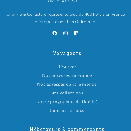
Charme & Caractère représente plus de 400 hôtels en France
métropolitaine et en Outre-mer.
Voyageurs
Réserver
Nos adresses en France
Nos adresses dans le monde
Nos collections
Notre programme de fidélité
Contactez-nous
Hébergeurs & commerçants