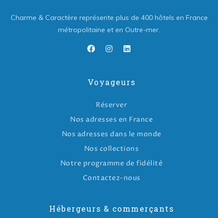
Charme & Caractère représente plus de 400 hôtels en France
métropolitaine et en Outre-mer.
Voyageurs
Réserver
Nos adresses en France
Nos adresses dans le monde
Nos collections
Notre programme de fidélité
Contactez-nous
Hébergeurs & commerçants