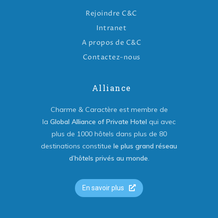
Rejoindre C&C
Intranet
A propos de C&C
Contactez-nous
Alliance
Charme & Caractère est membre de
la
Global Alliance of Private Hotel
qui avec
plus de 1000 hôtels dans plus de 80
destinations constitue
le plus grand réseau
d’hôtels privés au monde
.
En savoir plus