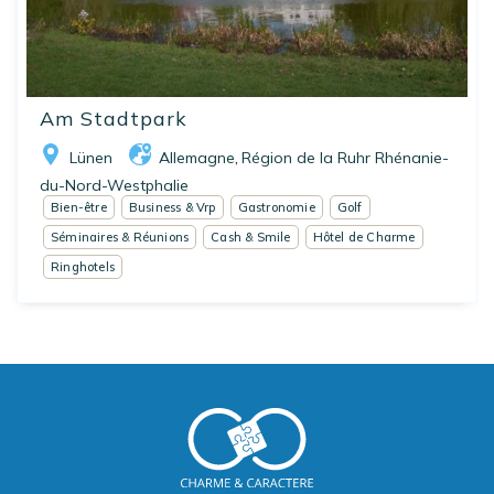
Am Stadtpark
Lünen
Allemagne
Région de la Ruhr Rhénanie-
,
du-Nord-Westphalie
Bien-être
Business & Vrp
Gastronomie
Golf
Séminaires & Réunions
Cash & Smile
Hôtel de Charme
Ringhotels