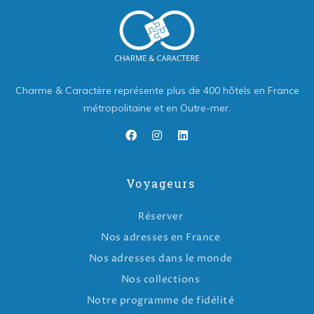
Charme & Caractère représente plus de 400 hôtels en France
métropolitaine et en Outre-mer.
Voyageurs
Réserver
Nos adresses en France
Nos adresses dans le monde
Nos collections
Notre programme de fidélité