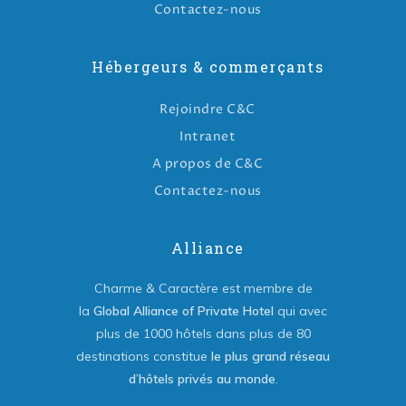
Contactez-nous
Hébergeurs & commerçants
Rejoindre C&C
Intranet
A propos de C&C
Contactez-nous
Alliance
Charme & Caractère est membre de
la
Global Alliance of Private Hotel
qui avec
plus de 1000 hôtels dans plus de 80
destinations constitue
le plus grand réseau
d’hôtels privés au monde
.