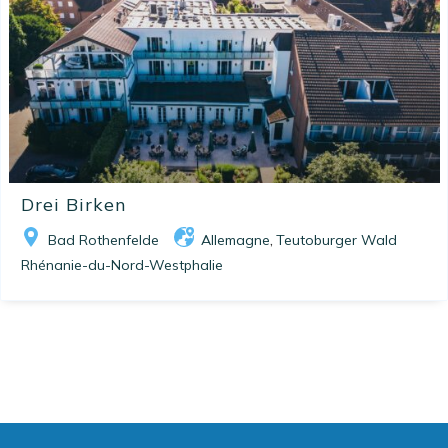
Drei Birken
Bad Rothenfelde
Allemagne
Teutoburger Wald
,
Rhénanie-du-Nord-Westphalie