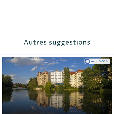
Autres suggestions
Avis:
0.00