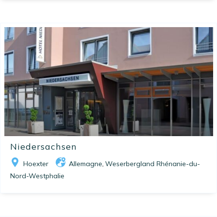
Niedersachsen
Hoexter
Allemagne
Weserbergland Rhénanie-du-
,
Nord-Westphalie