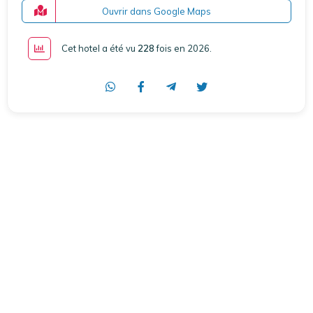
Ouvrir dans Google Maps
Cet hotel a été vu
228
fois en 2026
.