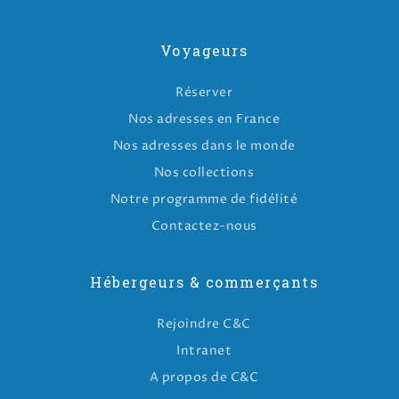
Voyageurs
Réserver
Nos adresses en France
Nos adresses dans le monde
Nos collections
Notre programme de fidélité
Contactez-nous
Hébergeurs & commerçants
Rejoindre C&C
Intranet
A propos de C&C