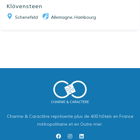
Klövensteen
Schenefeld
Allemagne
Hambourg
,
Charme & Caractère représente plus de 400 hôtels en France
métropolitaine et en Outre-mer.