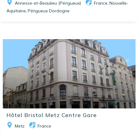
Annesse-et-Beaulieu (Périgueux)
France
Nouvelle-
,
Aquitaine
Périgueux Dordogne
,
Hôtel Bristol Metz Centre Gare
Metz
France