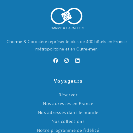
Charme & Caractère représente plus de 400 hôtels en France
métropolitaine et en Outre-mer.
Voyageurs
Réserver
Nos adresses en France
Nos adresses dans le monde
Nos collections
Notre programme de fidélité