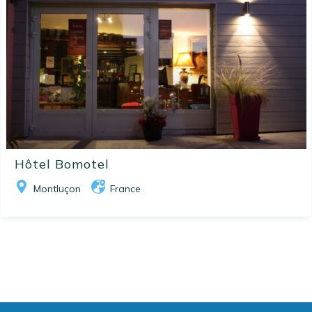
Hôtel Bomotel
Montluçon
France