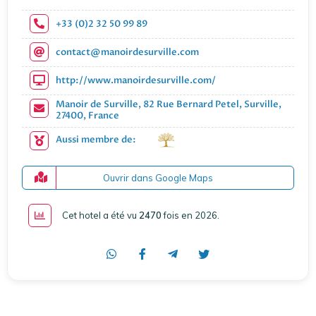
+33 (0)2 32 50 99 89
contact@manoirdesurville.com
http://www.manoirdesurville.com/
Manoir de Surville, 82 Rue Bernard Petel, Surville,
27400, France
Aussi membre de:
Ouvrir dans Google Maps
Cet hotel a été vu
2470
fois en 2026
.