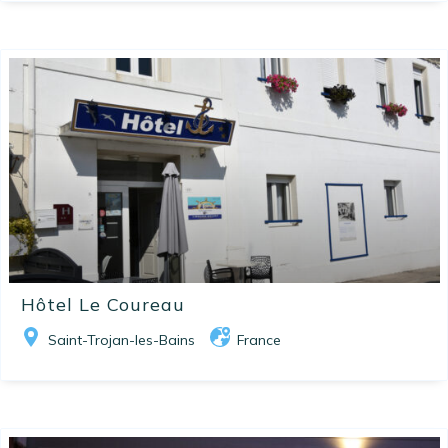
Hôtel Le Coureau
Saint-Trojan-les-Bains
France