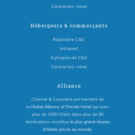
Contactez-nous
Hébergeurs & commerçants
Rejoindre C&C
Intranet
A propos de C&C
Contactez-nous
Alliance
Charme & Caractère est membre de
la
Global Alliance of Private Hotel
qui avec
plus de 1000 hôtels dans plus de 80
destinations constitue
le plus grand réseau
d’hôtels privés au monde
.