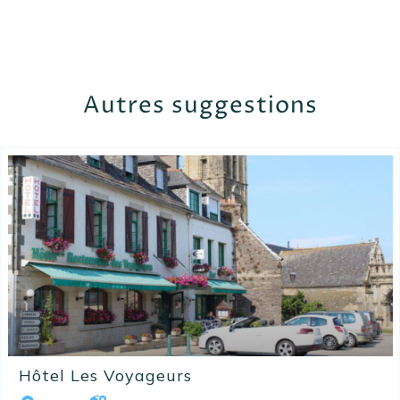
Autres suggestions
Hôtel Les Voyageurs