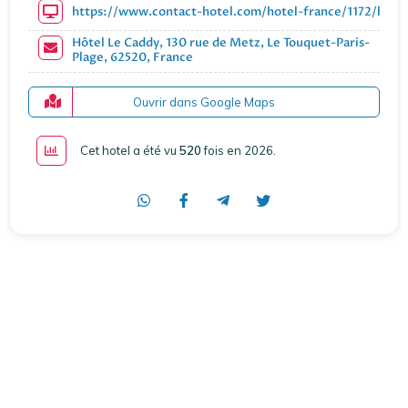
https://www.contact-hotel.com/hotel-france/1172/hotel
Hôtel Le Caddy, 130 rue de Metz, Le Touquet-Paris-
Plage, 62520, France
Ouvrir dans Google Maps
Cet hotel a été vu
520
fois en 2026
.