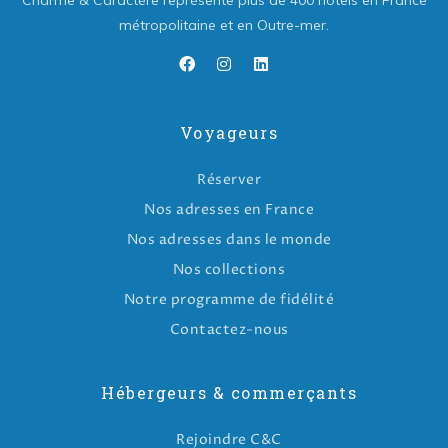
Charme & Caractère représente plus de 400 hôtels en France
métropolitaine et en Outre-mer.
Voyageurs
Réserver
Nos adresses en France
Nos adresses dans le monde
Nos collections
Notre programme de fidélité
Contactez-nous
Hébergeurs & commerçants
Rejoindre C&C