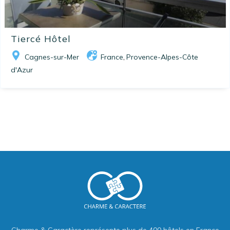
Tiercé Hôtel
Cagnes-sur-Mer
France
Provence-Alpes-Côte
,
d'Azur