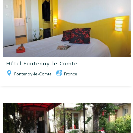
Hôtel Fontenay-le-Comte
Fontenay-le-Comte
France