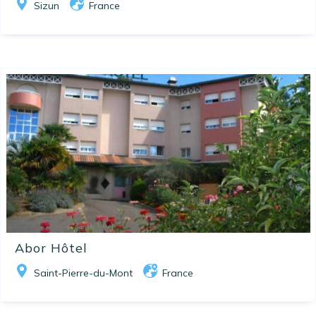
Sizun
France
Abor Hôtel
Saint-Pierre-du-Mont
France