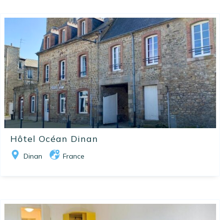
Hôtel Océan Dinan
Dinan
France