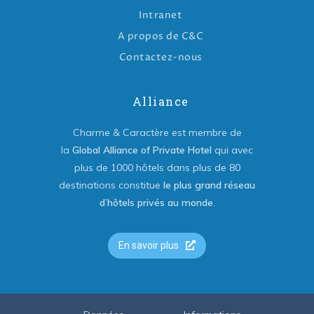
Intranet
A propos de C&C
Contactez-nous
Alliance
Charme & Caractère est membre de
la
Global Alliance of Private Hotel
qui avec
plus de 1000 hôtels dans plus de 80
destinations constitue
le plus grand réseau
d’hôtels privés au monde
.
En savoir plus