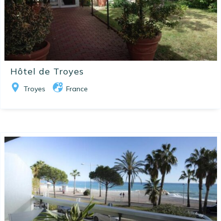
Hôtel de Troyes
Troyes
France