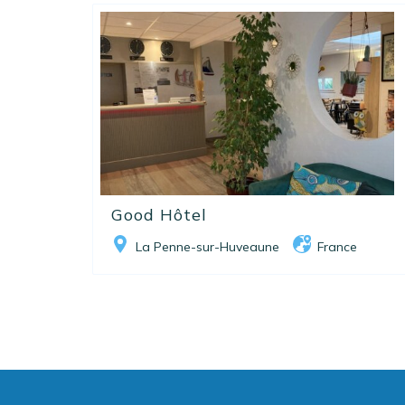
Good Hôtel
La Penne-sur-Huveaune
France