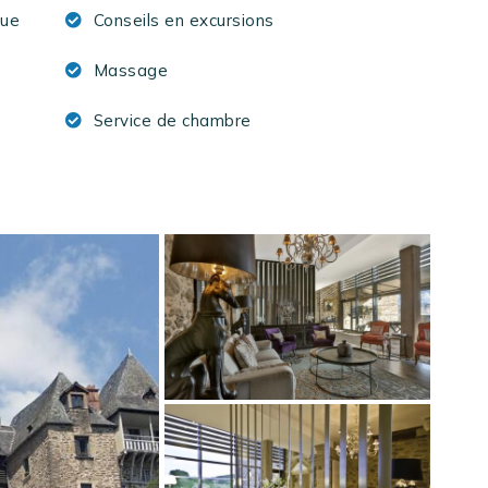
que
Conseils en excursions
Massage
Service de chambre