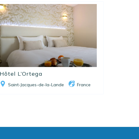
Hôtel L’Ortega
Saint-Jacques-de-la-Lande
France