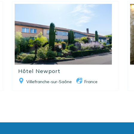
Hôtel Newport
Villefranche-sur-Saône
France