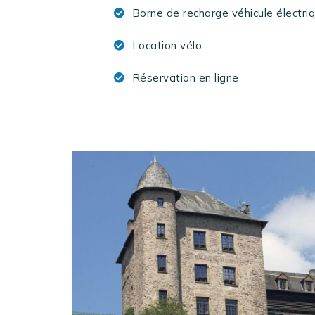
Borne de recharge véhicule électri
Location vélo
Réservation en ligne