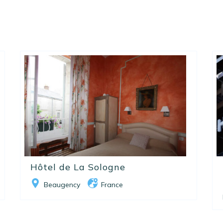
Hôtel de La Sologne
Beaugency
France