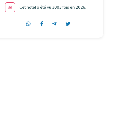
Cet hotel a été vu
3003
fois en 2026
.