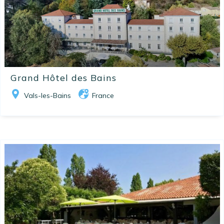
Grand Hôtel des Bains
Vals-les-Bains
France