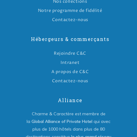
Nos collections
Notre programme de fidélité
Contactez-nous
Hébergeurs & commerçants
Rejoindre C&C
Intranet
A propos de C&C
Contactez-nous
Alliance
Charme & Caractère est membre de
la
Global Alliance of Private Hotel
qui avec
plus de 1000 hôtels dans plus de 80
destinations constitue
le plus grand réseau