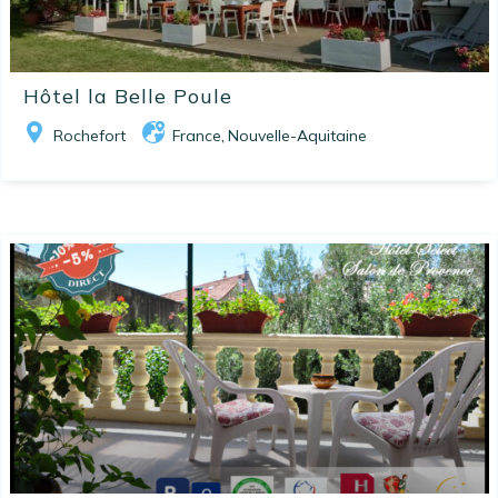
Hôtel la Belle Poule
Rochefort
France
Nouvelle-Aquitaine
,