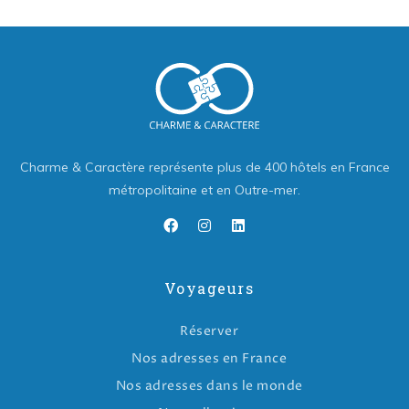
Charme & Caractère représente plus de 400 hôtels en France
métropolitaine et en Outre-mer.
Voyageurs
Réserver
Nos adresses en France
Nos adresses dans le monde