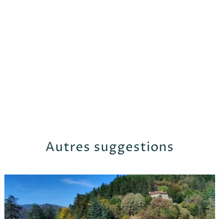
Autres suggestions