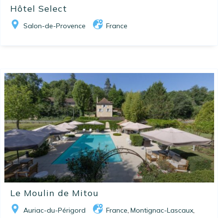
Hôtel Select
Salon-de-Provence
France
Le Moulin de Mitou
Auriac-du-Périgord
France
Montignac-Lascaux
,
,