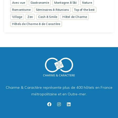
Avec vue
Gastronomie
Montagne & Ski
Nature
Romantisme
Séminaires & Réunions
Top of the best
Village
Zen
Cash & Smile
Hôtel de Charme
Hôtels de Charme & de Caractère
Charme & Caractère représente plus de 400 hôtels en France
métropolitaine et en Outre-mer.