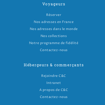
Voyageurs
Réserver
Nos adresses en France
Nos adresses dans le monde
Nos collections
Notre programme de fidélité
Contactez-nous
Hébergeurs & commerçants
Rejoindre C&C
Intranet
A propos de C&C
Contactez-nous