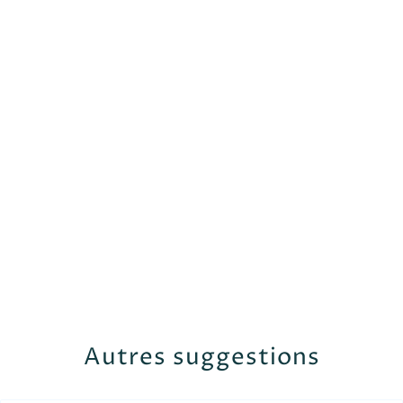
Autres suggestions