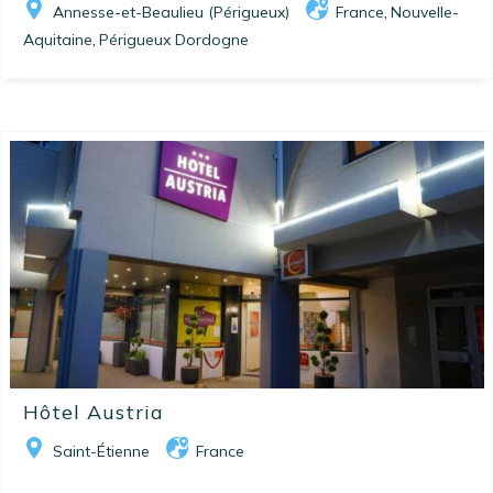
Annesse-et-Beaulieu (Périgueux)
France
Nouvelle-
,
Aquitaine
Périgueux Dordogne
,
Hôtel Austria
Saint-Étienne
France