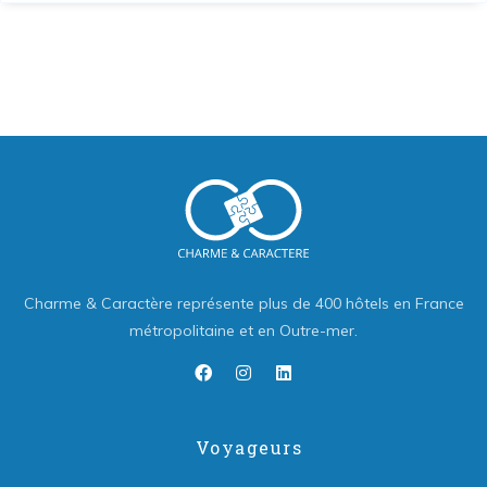
Charme & Caractère représente plus de 400 hôtels en France
métropolitaine et en Outre-mer.
Voyageurs