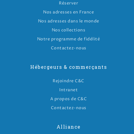
Réserver
Nos adresses en France
Nos adresses dans le monde
Nos collections
Notre programme de fidélité
Contactez-nous
Hébergeurs & commerçants
Rejoindre C&C
Intranet
A propos de C&C
Contactez-nous
Alliance