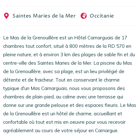
EN
FR
ES
Saintes Maries de la Mer
Occitanie
Le Mas de la Grenouillère est un Hôtel Camarguais de 17
chambres tout confort, situé à 800 mètres de la RD 570 en
pleine nature, et à environ 3 km des plages de sable fin et du
centre-ville des Saintes Maries de la Mer. La piscine du Mas
de la Grenouillère, avec sa plage, est un lieu privilégié de
détente et de fraicheur. Tout en conservant le charme
typique d'un Mas Camarguais, nous vous proposons des
chambres de plain-pied, au calme avec une terrasse qui
donne sur une grande pelouse et des espaces fleuris. Le Mas
de la Grenouillère est un hôtel de charme, accueillant et
confortable où tout est mis en oeuvre pour vous recevoir
agréablement au cours de votre séjour en Camargue.