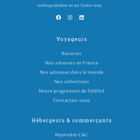
métropolitaine et en Outre-mer.
Voyageurs
Réserver
Nos adresses en France
Nos adresses dans le monde
Nos collections
Notre programme de fidélité
Contactez-nous
Hébergeurs & commerçants
Rejoindre C&C