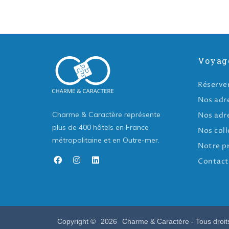
Voyag
Réserve
Nos adr
Charme & Caractère représente
Nos adr
plus de 400 hôtels en France
Nos coll
métropolitaine et en Outre-mer.
Notre p
Contact
Copyright ©
2026
Charme & Caractère - Tous droit