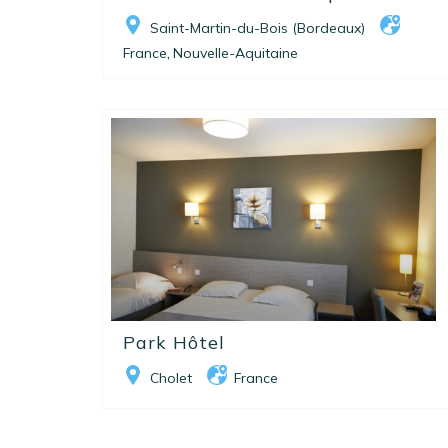
Saint-Martin-du-Bois (Bordeaux)
France
Nouvelle-Aquitaine
,
Park Hôtel
Cholet
France