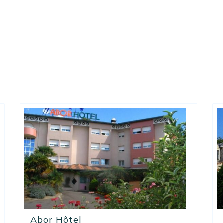
Abor Hôtel