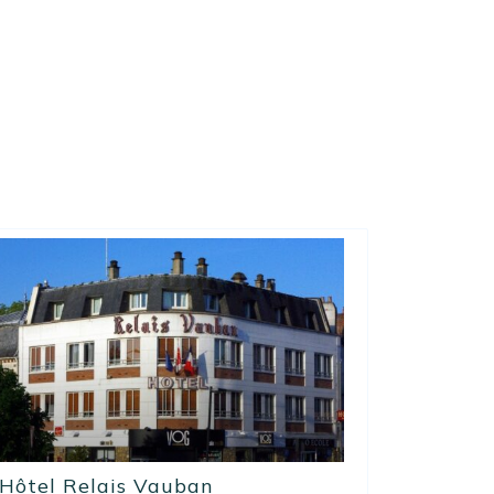
Hôtel Relais Vauban