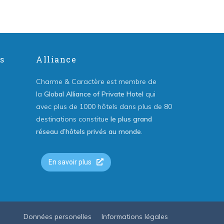
s
Alliance
Charme & Caractère est membre de
la
Global Alliance of Private Hotel
qui
avec plus de 1000 hôtels dans plus de 80
destinations constitue
le plus grand
réseau d’hôtels privés au monde
.
En savoir plus
Données personelles
Informations légales