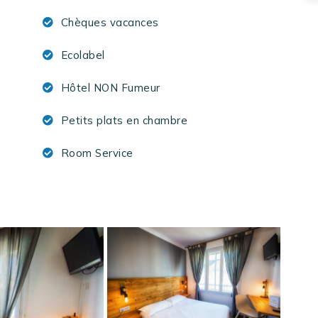
Chèques vacances
Ecolabel
Hôtel NON Fumeur
Petits plats en chambre
Room Service