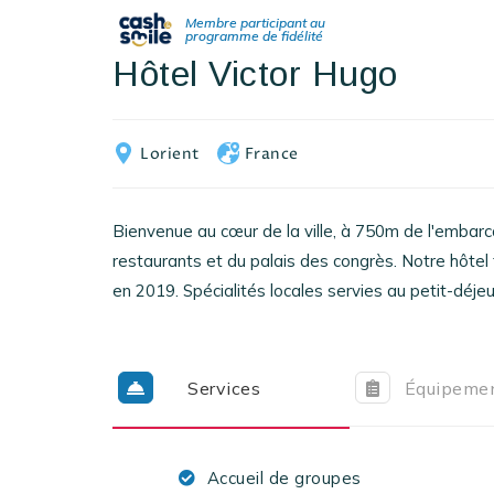
Hôtel Victor Hugo
Lorient
France
Bienvenue au cœur de la ville, à 750m de l'embarc
restaurants et du palais des congrès. Notre hôte
en 2019. Spécialités locales servies au petit-déjeu
Services
Équipeme
Accueil de groupes