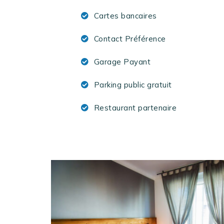
Cartes bancaires
Contact Préférence
Garage Payant
Parking public gratuit
Restaurant partenaire