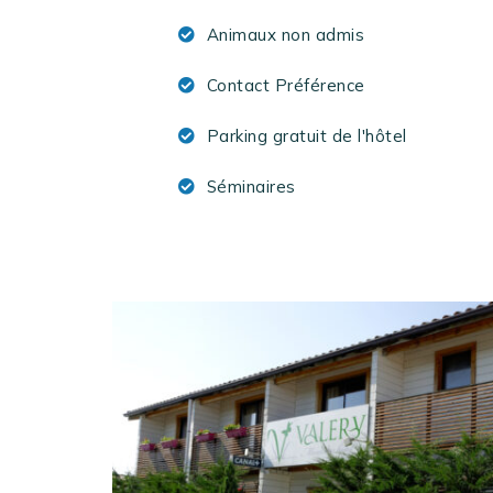
Animaux non admis
Contact Préférence
Parking gratuit de l'hôtel
Séminaires