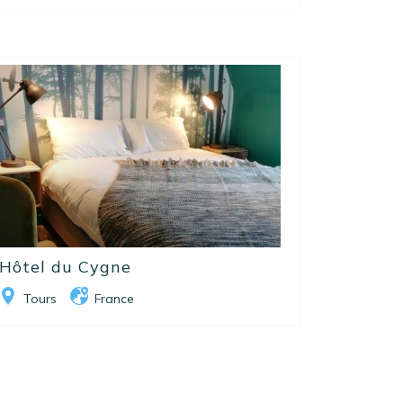
Hôtel du Cygne
Tours
France