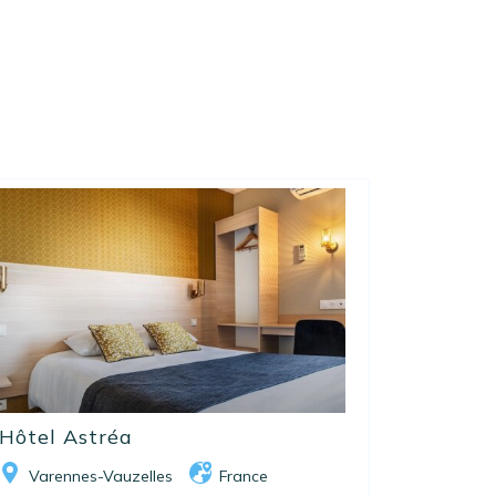
Hôtel Astréa
Varennes-Vauzelles
France