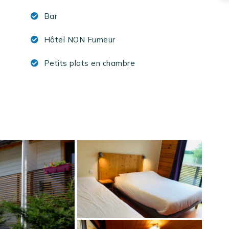
Bar
Hôtel NON Fumeur
Petits plats en chambre