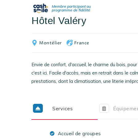
Hôtel Valéry
Montélier
France
Envie de confort, d'accueil, le charme du bois, pou
c'est ici. Facile d'accès, mais en retrait dans le cal
prestations, dont la climatisation, une literie irré
Services
Équipeme
Accueil de groupes