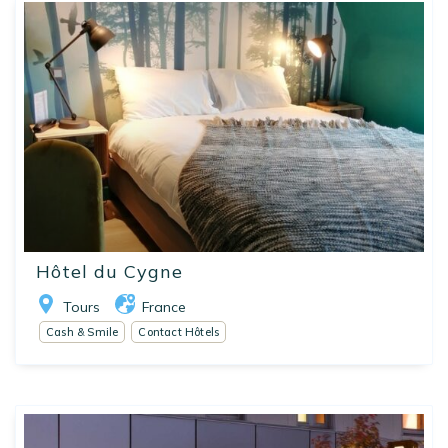
Hôtel du Cygne
Tours
France
Cash & Smile
Contact Hôtels