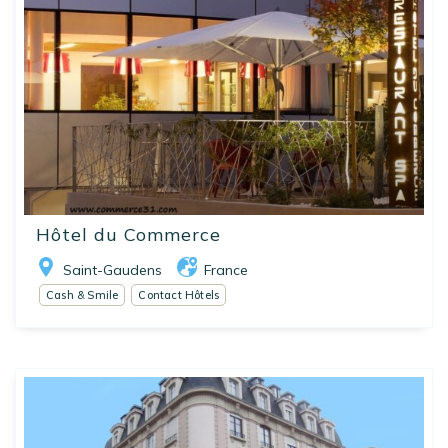
Hôtel du Commerce
Saint-Gaudens
France
Cash & Smile
Contact Hôtels