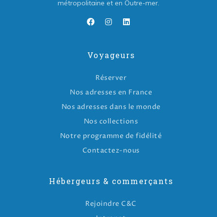
métropolitaine et en Outre-mer.
Voyageurs
Réserver
Nos adresses en France
Nos adresses dans le monde
Nos collections
Notre programme de fidélité
Contactez-nous
Hébergeurs & commerçants
Rejoindre C&C