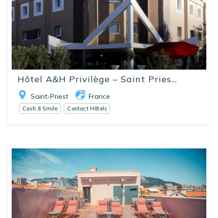
Hôtel A&H Privilège – Saint Pries...
Saint-Priest
France
Cash & Smile
Contact Hôtels