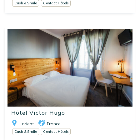
Cash & Smile
Contact Hôtels
Hôtel Victor Hugo
Lorient
France
Cash & Smile
Contact Hôtels