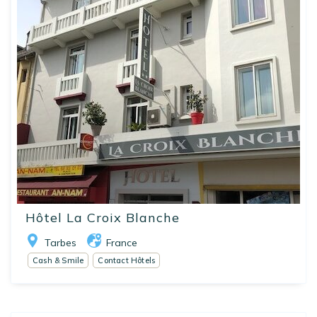
Hôtel La Croix Blanche
Tarbes
France
Cash & Smile
Contact Hôtels