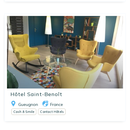
Hôtel Saint-Benoît
Gueugnon
France
Cash & Smile
Contact Hôtels