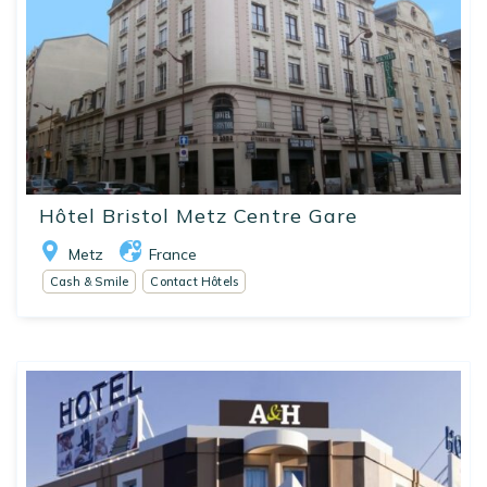
Hôtel Bristol Metz Centre Gare
Metz
France
Cash & Smile
Contact Hôtels