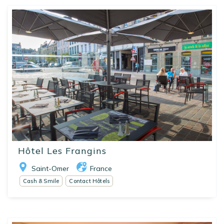
Hôtel Les Frangins
Saint-Omer
France
Cash & Smile
Contact Hôtels