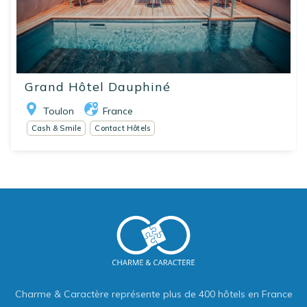
Grand Hôtel Dauphiné
Toulon
France
Cash & Smile
Contact Hôtels
Charme & Caractère représente plus de 400 hôtels en France