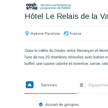
Hôtel Le Relais de la Va
Hyèvre-Paroisse
France
Dans la vallée du Doubs, entre Besançon et Mont
l'une de nos 20 chambres rénovées avec balcon et
buffet, une cuisine colorée et inventive, servie, sel
Services
Équipeme
Accueil de groupes