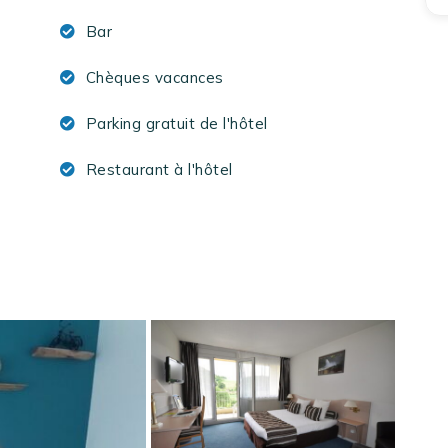
Bar
Chèques vacances
Parking gratuit de l'hôtel
Restaurant à l'hôtel