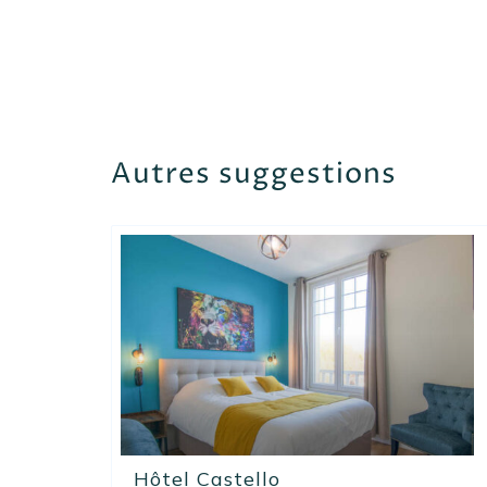
Autres suggestions
Hôtel Castello