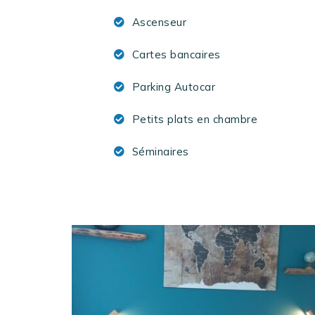
Ascenseur
Cartes bancaires
Parking Autocar
Petits plats en chambre
Séminaires