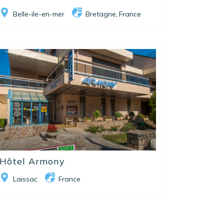
Belle-ile-en-mer
Bretagne
France
,
Hôtel Armony
Laissac
France