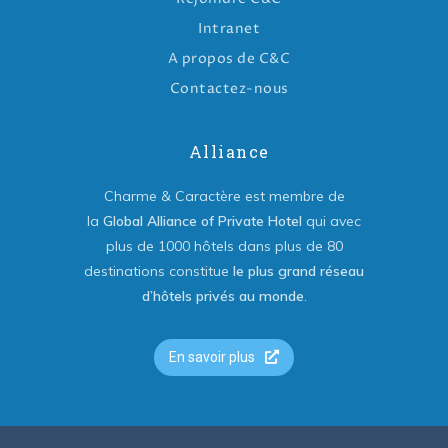
Intranet
A propos de C&C
Contactez-nous
Alliance
Charme & Caractère est membre de
la
Global Alliance of Private Hotel
qui avec
plus de 1000 hôtels dans plus de 80
destinations constitue
le plus grand réseau
d’hôtels privés au monde
.
En savoir plus