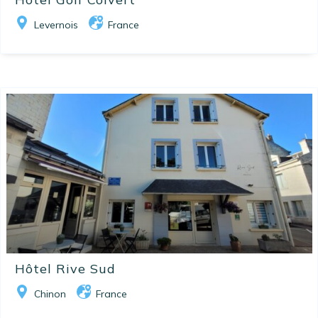
Levernois
France
Hôtel Rive Sud
Chinon
France