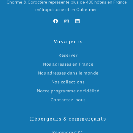
Charme & Caractère représente plus de 400 hôtels en France
métropolitaine et en Outre-mer.
Voyageurs
Réserver
Nos adresses en France
Nos adresses dans le monde
Nos collections
Notre programme de fidélité
Contactez-nous
Hébergeurs & commerçants
Rejoindre C&C