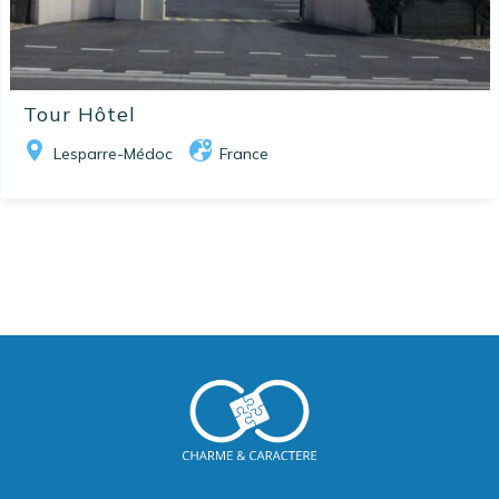
Tour Hôtel
Lesparre-Médoc
France