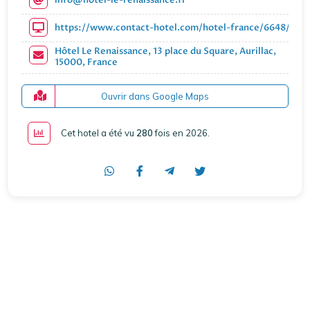
https://www.contact-hotel.com/hotel-france/6648/hotel
Hôtel Le Renaissance, 13 place du Square, Aurillac,
15000, France
Ouvrir dans Google Maps
Cet hotel a été vu
280
fois en 2026
.