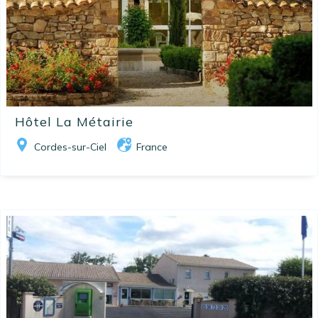
Hôtel La Métairie
Cordes-sur-Ciel
France