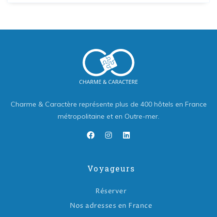
Charme & Caractère représente plus de 400 hôtels en France
métropolitaine et en Outre-mer.
Voyageurs
Réserver
Nos adresses en France