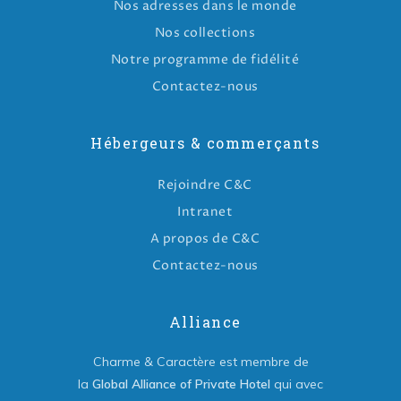
Nos adresses dans le monde
Nos collections
Notre programme de fidélité
Contactez-nous
Hébergeurs & commerçants
Rejoindre C&C
Intranet
A propos de C&C
Contactez-nous
Alliance
Charme & Caractère est membre de
la
Global Alliance of Private Hotel
qui avec