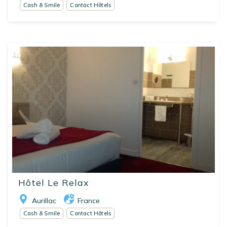
Cash & Smile
Contact Hôtels
Hôtel Le Relax
Aurillac
France
Cash & Smile
Contact Hôtels