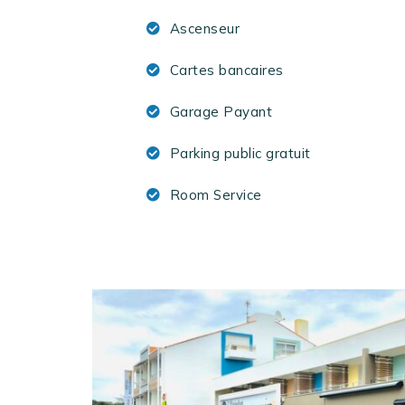
Ascenseur
Cartes bancaires
Garage Payant
Parking public gratuit
Room Service