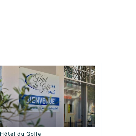
Hôtel du Golfe