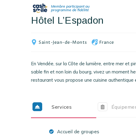
Hôtel L’Espadon
Saint-Jean-de-Monts
France
En Vendée, sur la Côte de lumière, entre mer et p
sable fin et non loin du bourg, vivez un moment h
restaurant vous propose une cuisine authentique e
Services
Équipeme
Accueil de groupes