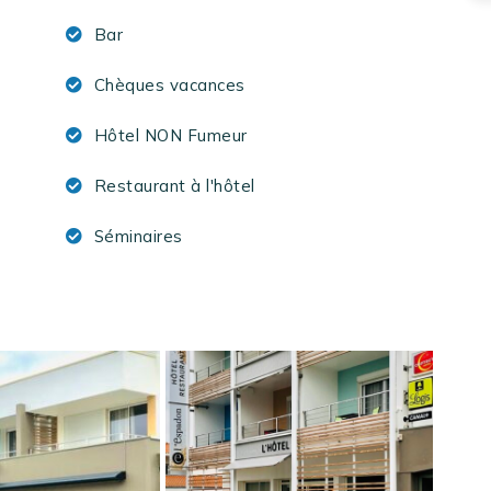
Bar
Chèques vacances
Hôtel NON Fumeur
Restaurant à l'hôtel
Séminaires