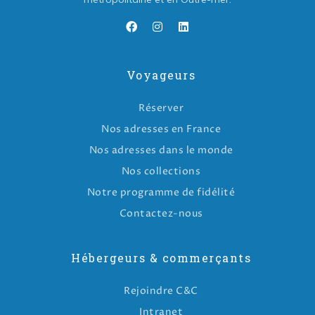
Voyageurs
Réserver
Nos adresses en France
Nos adresses dans le monde
Nos collections
Notre programme de fidélité
Contactez-nous
Hébergeurs & commerçants
Rejoindre C&C
Intranet