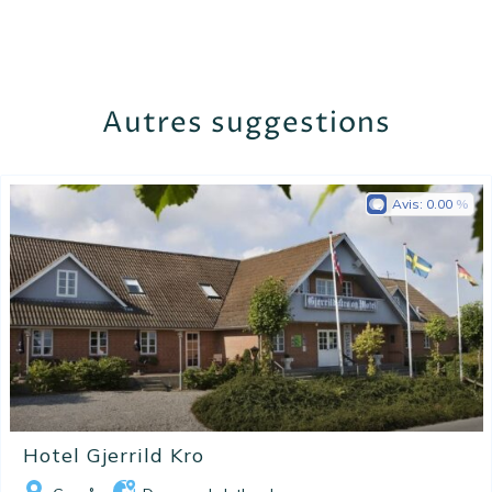
Autres suggestions
Avis:
0.00
Hotel Gjerrild Kro