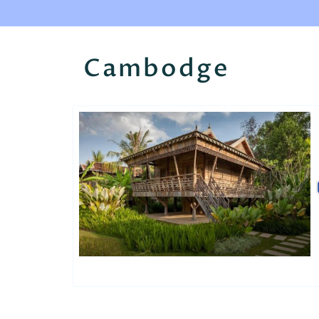
Cambodge