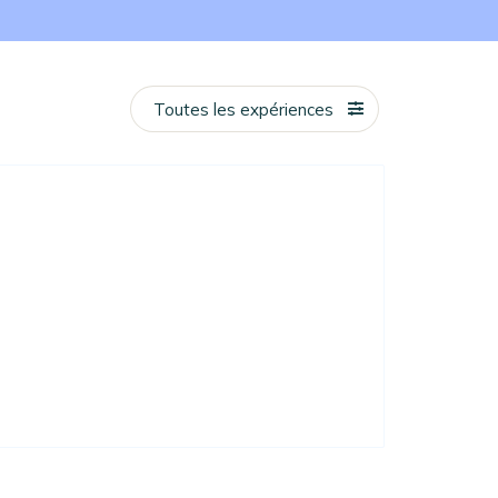
Toutes les expériences