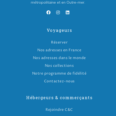
métropolitaine et en Outre-mer.
Voyageurs
Réserver
Nos adresses en France
Nos adresses dans le monde
Nos collections
Notre programme de fidélité
Contactez-nous
Hébergeurs & commerçants
Rejoindre C&C