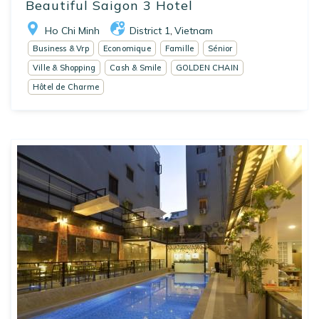
Beautiful Saigon 3 Hotel
Ho Chi Minh
District 1
Vietnam
,
Business & Vrp
Economique
Famille
Sénior
Ville & Shopping
Cash & Smile
GOLDEN CHAIN
Hôtel de Charme