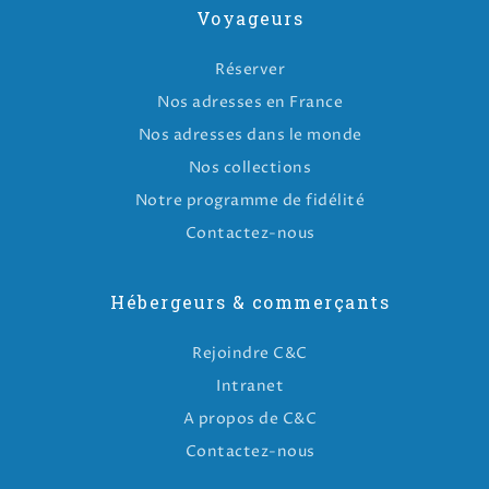
Voyageurs
Réserver
Nos adresses en France
Nos adresses dans le monde
Nos collections
Notre programme de fidélité
Contactez-nous
Hébergeurs & commerçants
Rejoindre C&C
Intranet
A propos de C&C
Contactez-nous