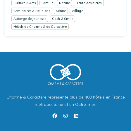
Culture & Arts
Famille
Nature
Route des bières
Séminaires & Réunions
Sénior
Village
Auberge de jeunesse
Cash & Smile
Hôtels de Charme & de Caractère
Charme & Caractère représente plus de 400 hôtels en France
métropolitaine et en Outre-mer.