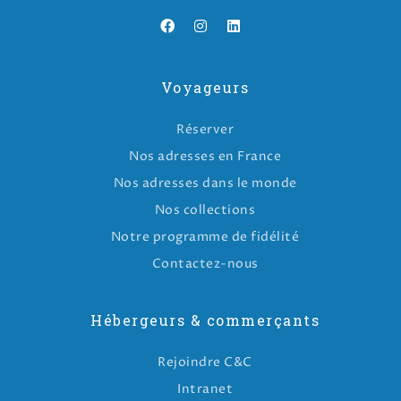
Voyageurs
Réserver
Nos adresses en France
Nos adresses dans le monde
Nos collections
Notre programme de fidélité
Contactez-nous
Hébergeurs & commerçants
Rejoindre C&C
Intranet