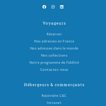
Voyageurs
Réserver
Nos adresses en France
Nos adresses dans le monde
Nos collections
Notre programme de fidélité
Contactez-nous
Hébergeurs & commerçants
Rejoindre C&C
Intranet