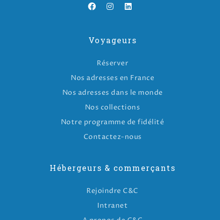
Voyageurs
Réserver
Nos adresses en France
Nos adresses dans le monde
Nos collections
Notre programme de fidélité
Contactez-nous
Hébergeurs & commerçants
Rejoindre C&C
Intranet