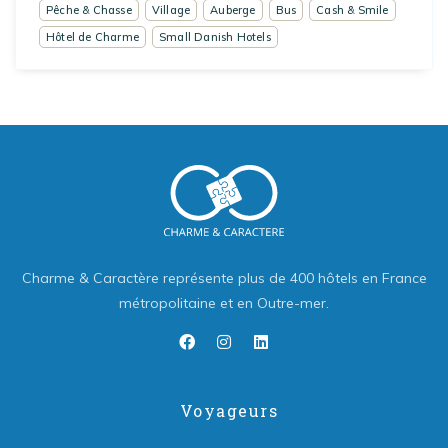
Pêche & Chasse
Village
Auberge
Bus
Cash & Smile
Hôtel de Charme
Small Danish Hotels
Charme & Caractère représente plus de 400 hôtels en France
métropolitaine et en Outre-mer.
Voyageurs