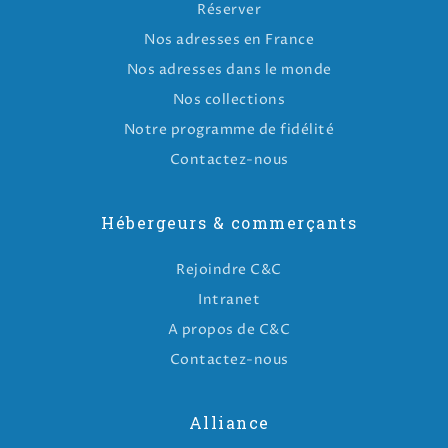
Réserver
Nos adresses en France
Nos adresses dans le monde
Nos collections
Notre programme de fidélité
Contactez-nous
Hébergeurs & commerçants
Rejoindre C&C
Intranet
A propos de C&C
Contactez-nous
Alliance