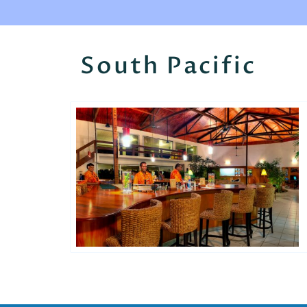
South Pacific