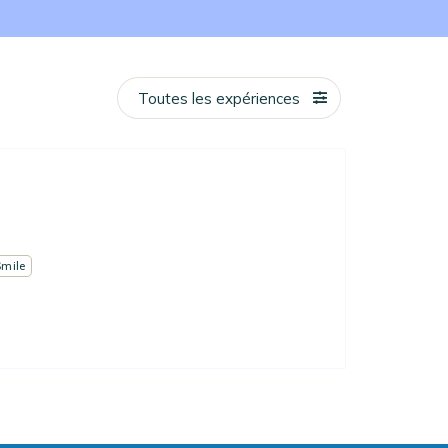
Toutes les expériences
Smile