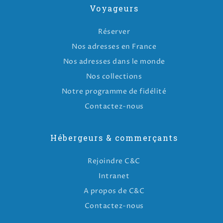
Voyageurs
Réserver
Nos adresses en France
Nos adresses dans le monde
Nos collections
Notre programme de fidélité
Contactez-nous
Hébergeurs & commerçants
Rejoindre C&C
Intranet
A propos de C&C
Contactez-nous