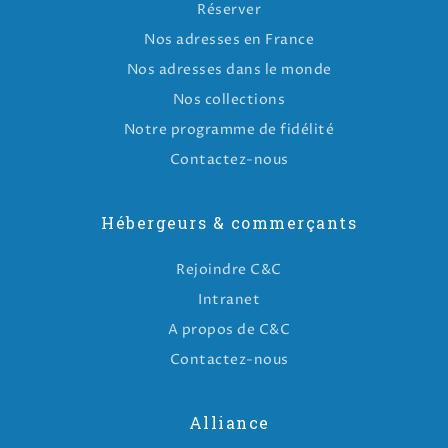
Réserver
Nos adresses en France
Nos adresses dans le monde
Nos collections
Notre programme de fidélité
Contactez-nous
Hébergeurs & commerçants
Rejoindre C&C
Intranet
A propos de C&C
Contactez-nous
Alliance