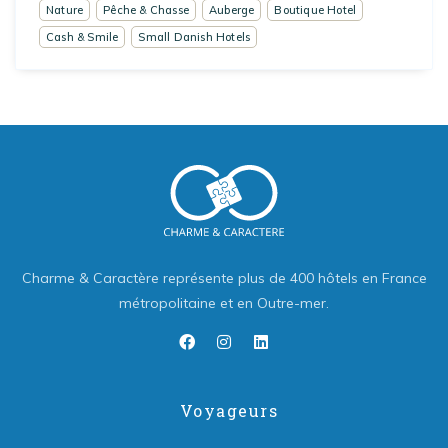
Nature
Pêche & Chasse
Auberge
Boutique Hotel
Cash & Smile
Small Danish Hotels
Charme & Caractère représente plus de 400 hôtels en France
métropolitaine et en Outre-mer.
Voyageurs