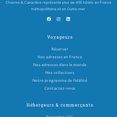
Charme & Caractère représente plus de 400 hôtels en France
métropolitaine et en Outre-mer.
Voyageurs
Réserver
Nos adresses en France
Nos adresses dans le monde
Nos collections
Notre programme de fidélité
Contactez-nous
Hébergeurs & commerçants