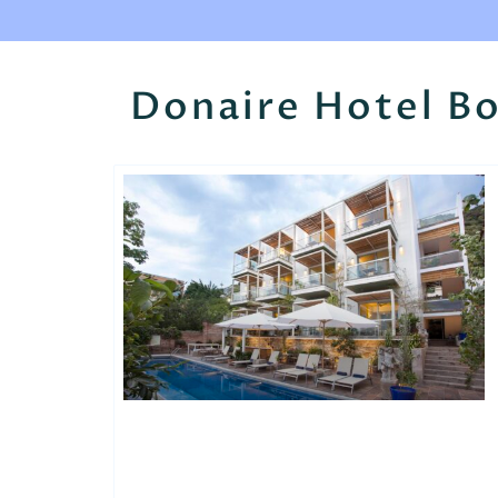
Donaire Hotel Bo