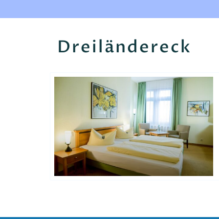
Dreiländereck