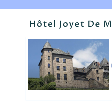
Hôtel Joyet De 