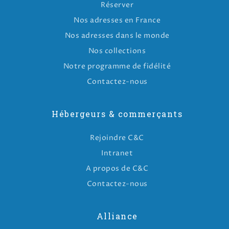
Réserver
Nos adresses en France
Nos adresses dans le monde
Nos collections
Notre programme de fidélité
Contactez-nous
Hébergeurs & commerçants
Rejoindre C&C
Intranet
A propos de C&C
Contactez-nous
Alliance