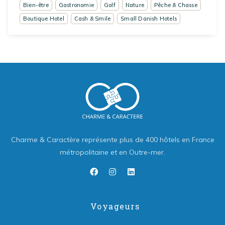
Bien-être
Gastronomie
Golf
Nature
Pêche & Chasse
Boutique Hotel
Cash & Smile
Small Danish Hotels
Charme & Caractère représente plus de 400 hôtels en France
métropolitaine et en Outre-mer.
Voyageurs