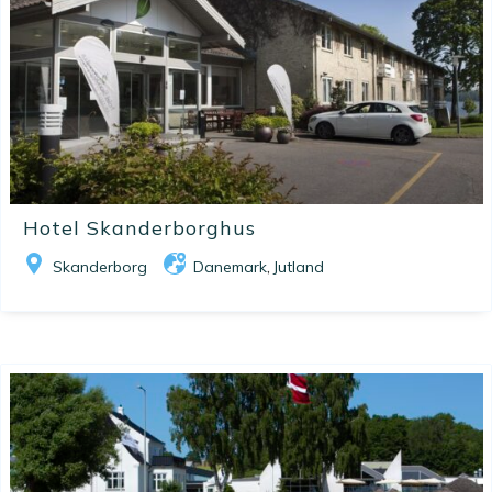
Hotel Skanderborghus
Skanderborg
Danemark
Jutland
,