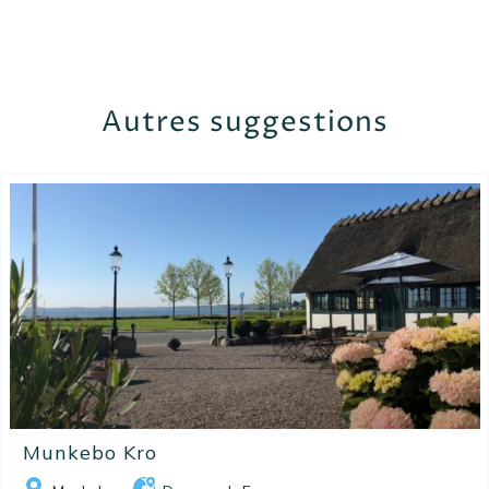
Autres suggestions
Munkebo Kro