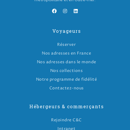
Voyageurs
Réserver
Nos adresses en France
Nos adresses dans le monde
Nos collections
Notre programme de fidélité
Contactez-nous
Hébergeurs & commerçants
Rejoindre C&C
Intranet