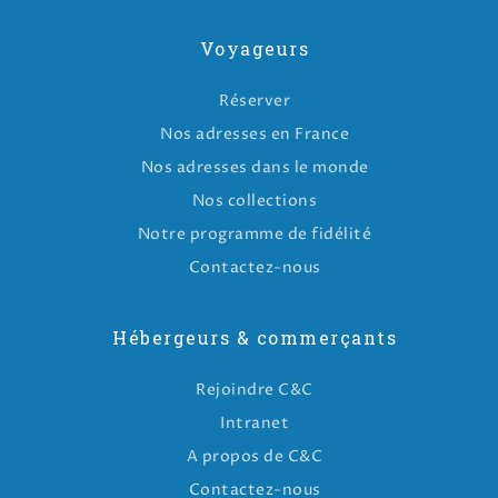
Voyageurs
Réserver
Nos adresses en France
Nos adresses dans le monde
Nos collections
Notre programme de fidélité
Contactez-nous
Hébergeurs & commerçants
Rejoindre C&C
Intranet
A propos de C&C
Contactez-nous