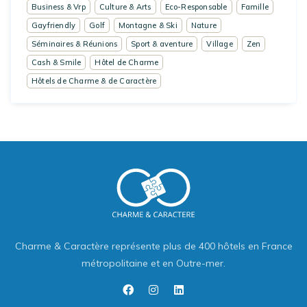
Business & Vrp
Culture & Arts
Eco-Responsable
Famille
Gayfriendly
Golf
Montagne & Ski
Nature
Séminaires & Réunions
Sport & aventure
Village
Zen
Cash & Smile
Hôtel de Charme
Hôtels de Charme & de Caractère
Charme & Caractère représente plus de 400 hôtels en France
métropolitaine et en Outre-mer.