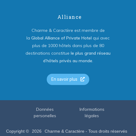
Alliance
Charme & Caractère est membre de
la
Global Alliance of Private Hotel
qui avec
plus de 1000 hôtels dans plus de 80
destinations constitue
le plus grand réseau
d’hôtels privés au monde
.
En savoir plus
Données
Informations
personelles
légales
Copyright ©
2026
Charme & Caractère - Tous droits réservés