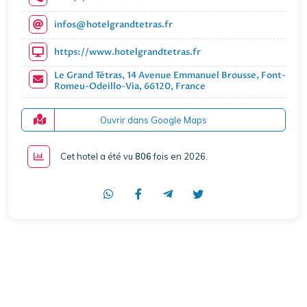
infos@hotelgrandtetras.fr
https://www.hotelgrandtetras.fr
Le Grand Tétras, 14 Avenue Emmanuel Brousse, Font-
Romeu-Odeillo-Via, 66120, France
Ouvrir dans Google Maps
Cet hotel a été vu
806
fois en 2026
.