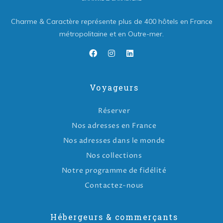
Charme & Caractère représente plus de 400 hôtels en France
métropolitaine et en Outre-mer.
Voyageurs
Réserver
Nos adresses en France
Nos adresses dans le monde
Nos collections
Notre programme de fidélité
Contactez-nous
Hébergeurs & commerçants