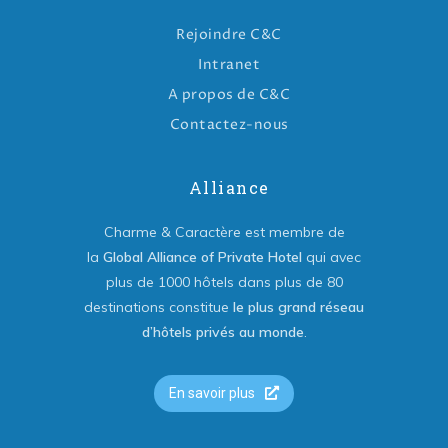
Rejoindre C&C
Intranet
A propos de C&C
Contactez-nous
Alliance
Charme & Caractère est membre de
la
Global Alliance of Private Hotel
qui avec
plus de 1000 hôtels dans plus de 80
destinations constitue
le plus grand réseau
d’hôtels privés au monde
.
En savoir plus