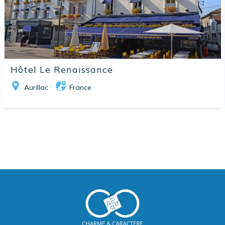
Hôtel Le Renaissance
Aurillac
France