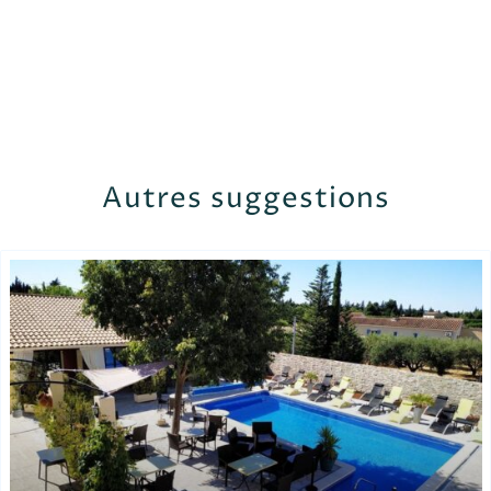
Autres suggestions