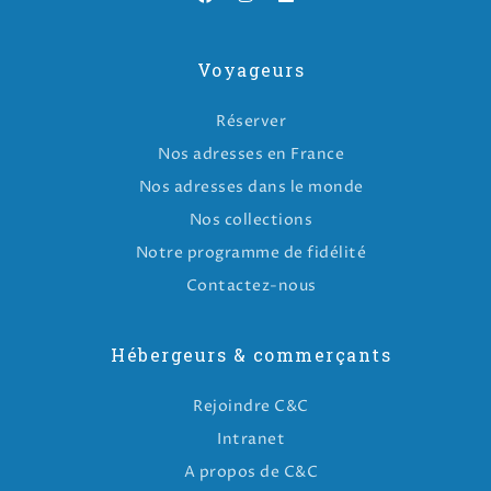
Voyageurs
Réserver
Nos adresses en France
Nos adresses dans le monde
Nos collections
Notre programme de fidélité
Contactez-nous
Hébergeurs & commerçants
Rejoindre C&C
Intranet
A propos de C&C