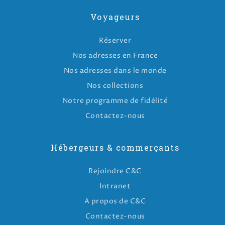
Voyageurs
Réserver
Nos adresses en France
Nos adresses dans le monde
Nos collections
Notre programme de fidélité
Contactez-nous
Hébergeurs & commerçants
Rejoindre C&C
Intranet
A propos de C&C
Contactez-nous