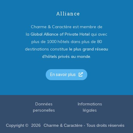
Alliance
Charme & Caractère est membre de
la
Global Alliance of Private Hotel
qui avec
plus de 1000 hôtels dans plus de 80
destinations constitue
le plus grand réseau
d’hôtels privés au monde
.
En savoir plus
Données
Informations
personelles
légales
Copyright ©
2026
Charme & Caractère - Tous droits réservés