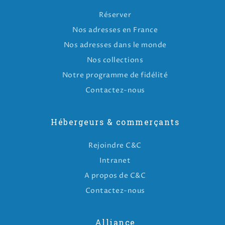
Réserver
Nos adresses en France
Nos adresses dans le monde
Nos collections
Notre programme de fidélité
Contactez-nous
Hébergeurs & commerçants
Rejoindre C&C
Intranet
A propos de C&C
Contactez-nous
Alliance