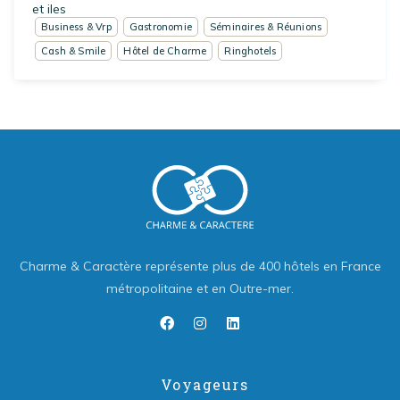
et iles
Business & Vrp
Gastronomie
Séminaires & Réunions
Cash & Smile
Hôtel de Charme
Ringhotels
Charme & Caractère représente plus de 400 hôtels en France
métropolitaine et en Outre-mer.
Voyageurs