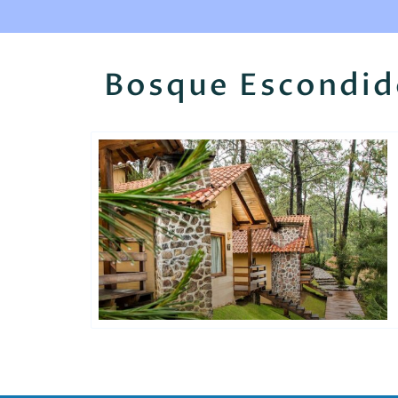
Bosque Escondid