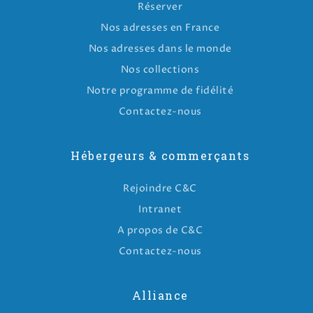
Réserver
Nos adresses en France
Nos adresses dans le monde
Nos collections
Notre programme de fidélité
Contactez-nous
Hébergeurs & commerçants
Rejoindre C&C
Intranet
A propos de C&C
Contactez-nous
Alliance