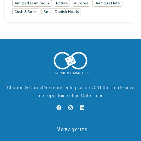
Ami(e) des Animaux
Nature
Auberge
Boutique Hotel
Cash & Smile
Small Danish Hotels
Charme & Caractère représente plus de 400 hôtels en France
métropolitaine et en Outre-mer.
Voyageurs