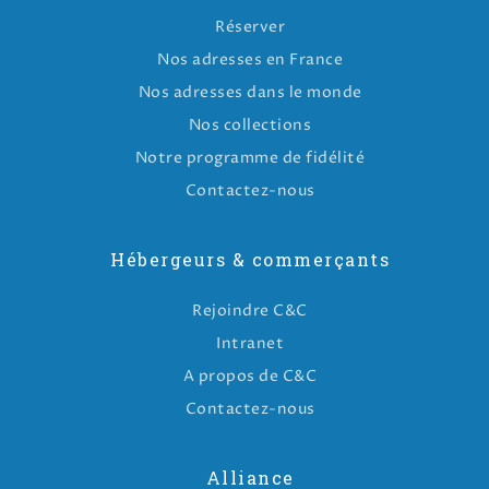
Réserver
Nos adresses en France
Nos adresses dans le monde
Nos collections
Notre programme de fidélité
Contactez-nous
Hébergeurs & commerçants
Rejoindre C&C
Intranet
A propos de C&C
Contactez-nous
Alliance