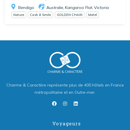
Bendigo
Australie
Kangaroo Flat
Victoria
,
,
Nature
Cash & Smile
GOLDEN CHAIN
Motel
Charme & Caractère représente plus de 400 hôtels en France
métropolitaine et en Outre-mer.
Voyageurs